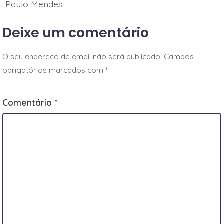
Paulo Mendes
Deixe um comentário
O seu endereço de email não será publicado.
Campos
obrigatórios marcados com
*
Comentário
*