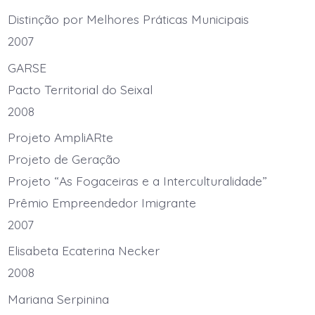
Distinção por Melhores Práticas Municipais
2007
GARSE
Pacto Territorial do Seixal
2008
Projeto AmpliARte
Projeto de Geração
Projeto “As Fogaceiras e a Interculturalidade”
Prêmio Empreendedor Imigrante
2007
Elisabeta Ecaterina Necker
2008
Mariana Serpinina