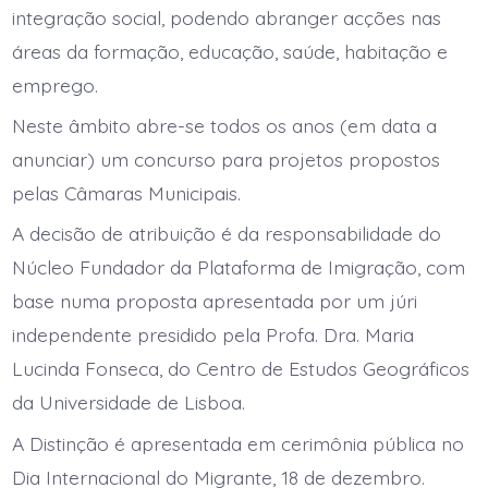
integração social, podendo abranger acções nas
áreas da formação, educação, saúde, habitação e
emprego.
Neste âmbito abre-se todos os anos (em data a
anunciar) um concurso para projetos propostos
pelas Câmaras Municipais.
A decisão de atribuição é da responsabilidade do
Núcleo Fundador da Plataforma de Imigração, com
base numa proposta apresentada por um júri
independente presidido pela Profa. Dra. Maria
Lucinda Fonseca, do Centro de Estudos Geográficos
da Universidade de Lisboa.
A Distinção é apresentada em cerimônia pública no
Dia Internacional do Migrante, 18 de dezembro.