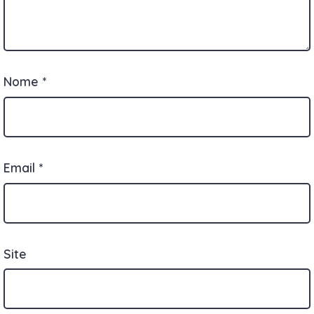
Nome
*
Email
*
Site